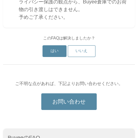
ライバシー保護の観点から、Buyee倉庫でのお荷
物の引き渡しはできません。
予めご了承ください。
このFAQは解決しましたか？
はい
いいえ
ご不明な点があれば、下記よりお問い合わせください。
お問い合わせ
BuyeeのFAQ