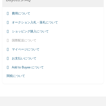
費用について
オークション入札・落札について
ショッピング購入について
国際配送について
マイページについて
お支払いについて
Add to Buyee について
関税について