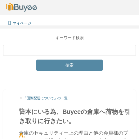
日本語
マイページ
キーワード検索
検索
「国際配送について」の一覧
日本にいる為、Buyeeの倉庫へ荷物を引
き取りに行きたい。
倉庫のセキュリティー上の理由と他の会員様のプ