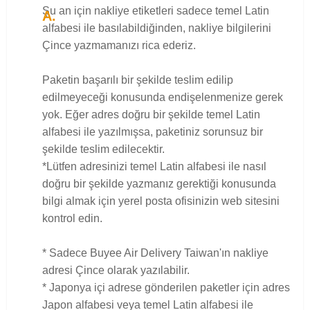
Şu an için nakliye etiketleri sadece temel Latin
alfabesi ile basılabildiğinden, nakliye bilgilerini
Çince yazmamanızı rica ederiz.
Paketin başarılı bir şekilde teslim edilip
edilmeyeceği konusunda endişelenmenize gerek
yok. Eğer adres doğru bir şekilde temel Latin
alfabesi ile yazılmışsa, paketiniz sorunsuz bir
şekilde teslim edilecektir.
*Lütfen adresinizi temel Latin alfabesi ile nasıl
doğru bir şekilde yazmanız gerektiği konusunda
bilgi almak için yerel posta ofisinizin web sitesini
kontrol edin.
* Sadece Buyee Air Delivery Taiwan'ın nakliye
adresi Çince olarak yazılabilir.
* Japonya içi adrese gönderilen paketler için adres
Japon alfabesi veya temel Latin alfabesi ile