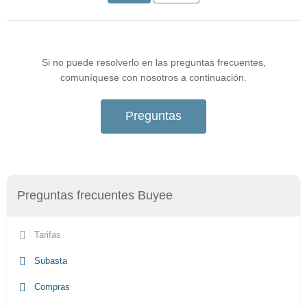
Si no puede resolverlo en las preguntas frecuentes,
comuníquese con nosotros a continuación.
Preguntas
Preguntas frecuentes Buyee
Tarifas
Subasta
Compras