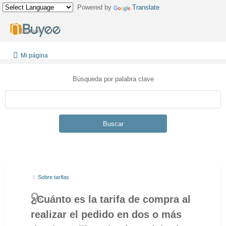
Powered by
Translate
Español
Mi página
Búsqueda por palabra clave
Buscar
Sobre tarifas
¿Cuánto es la tarifa de compra al
realizar el pedido en dos o más