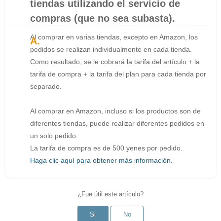
tiendas utilizando el servicio de
compras (que no sea subasta).
Al comprar en varias tiendas, excepto en Amazon, los
pedidos se realizan individualmente en cada tienda.
Como resultado, se le cobrará la tarifa del artículo + la
tarifa de compra + la tarifa del plan para cada tienda por
separado.
Al comprar en Amazon, incluso si los productos son de
diferentes tiendas, puede realizar diferentes pedidos en
un solo pedido.
La tarifa de compra es de 500 yenes por pedido.
Haga clic aquí para obtener más información.
¿Fue útil este artículo?
Si
No