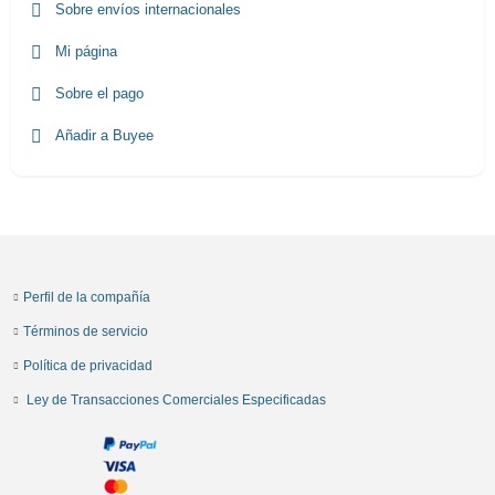
Sobre envíos internacionales
Mi página
Sobre el pago
Añadir a Buyee
Perfil de la compañía
Términos de servicio
Política de privacidad
Ley de Transacciones Comerciales Especificadas