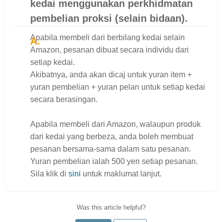
kedai menggunakan perkhidmatan
pembelian proksi (selain bidaan).
Apabila membeli dari berbilang kedai selain
Amazon, pesanan dibuat secara individu dari
setiap kedai.
Akibatnya, anda akan dicaj untuk yuran item +
yuran pembelian + yuran pelan untuk setiap kedai
secara berasingan.
Apabila membeli dari Amazon, walaupun produk
dari kedai yang berbeza, anda boleh membuat
pesanan bersama-sama dalam satu pesanan.
Yuran pembelian ialah 500 yen setiap pesanan.
Sila klik di
sini
untuk maklumat lanjut.
Was this article helpful?