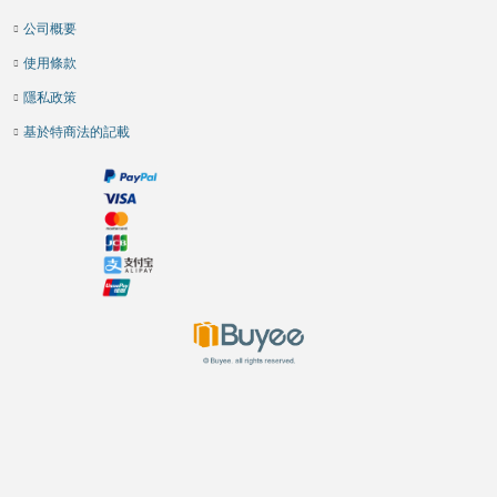
公司概要
使用條款
隱私政策
基於特商法的記載