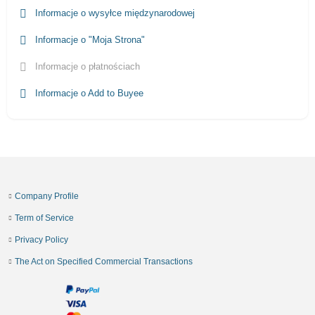
Informacje o wysyłce międzynarodowej
Informacje o "Moja Strona"
Informacje o płatnościach
Informacje o Add to Buyee
Company Profile
Term of Service
Privacy Policy
The Act on Specified Commercial Transactions