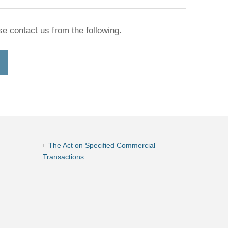
se contact us from the following.
The Act on Specified Commercial
Transactions