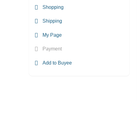
Shopping
Shipping
My Page
Payment
Add to Buyee