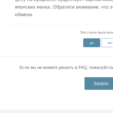
японских иенах. Обратите внимание, что 
обмена.
Эта статья была пол
да
нет
Если вы не можете решить в FAQ, пожалуйста
Запрос