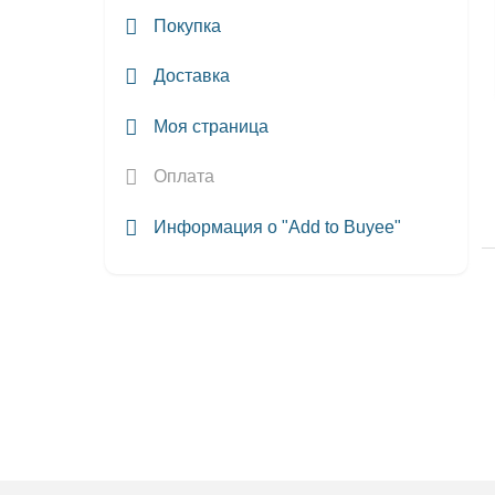
Покупка
Доставка
Моя страница
Оплата
Информация о "Add to Buyee"