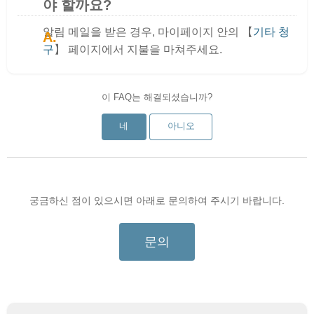
야 할까요?
알림 메일을 받은 경우, 마이페이지 안의 【
기타 청
구
】 페이지에서 지불을 마쳐주세요.
이 FAQ는 해결되셨습니까?
네
아니오
궁금하신 점이 있으시면 아래로 문의하여 주시기 바랍니다.
문의