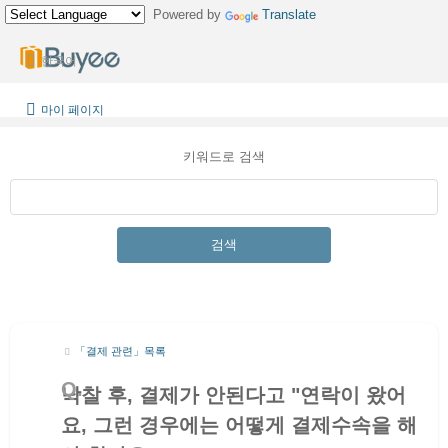
Powered by
Translate
한국어
마이 페이지
키워드로 검색
검색
「결제 관련」목록
낙찰 후, 결제가 안된다고 "연락이 왔어
요, 그런 경우에는 어떻게 결제수속을 해