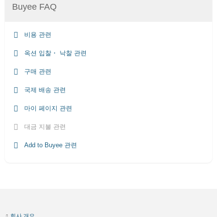
Buyee FAQ
비용 관련
옥션 입찰・ 낙찰 관련
구매 관련
국제 배송 관련
마이 페이지 관련
대금 지불 관련
Add to Buyee 관련
회사 개요