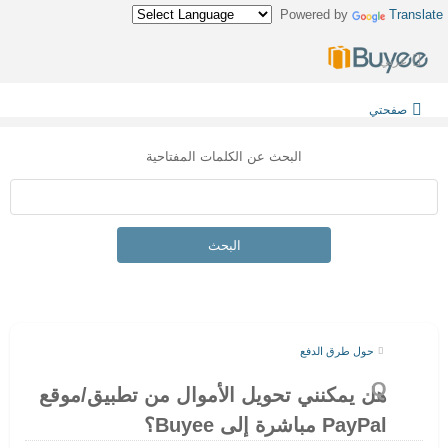
Powered by
Translate
عربي
صفحتي
البحث عن الكلمات المفتاحية
البحث
حول طرق الدفع
هل يمكنني تحويل الأموال من تطبيق/موقع
PayPal مباشرة إلى Buyee؟