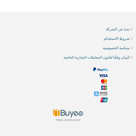
نبذة عن الشركة
شروط الاستخدام
سياسة الخصوصية
البيان وفقًا لقانون المعاملات التجارية الخاصة