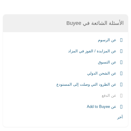
الأسئلة الشائعة في Buyee
عن الرسوم
عن المزايدة / الفوز في المزاد
عن التسوق
عن الشحن الدولي
عن الطرود التي وصلت إلى المستودع
عن الدفع
عن Add to Buyee
آخر