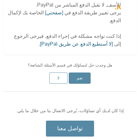
للأسف, لا نقبل الدفع المباشر من PayPal.
يرجى تغيير طريقة الدفع في
[صفحتي]
الخاصة بك لإكمال
الدفع.
إذا كنت تواجه مشكلة في إجراء الدفع, فيرجى الرجوع
إلى
[لا أستطيع الدفع عن طريق PayPal].
هل وجدت حل لتساؤلك في قسم الأسئلة الشائعة؟
نعم
لا
إذا كان لديك أي تساؤلات، يُرجى الاتصال بنا من خلال ما يلي.
تواصل معنا