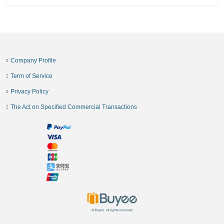
Company Profile
Term of Service
Privacy Policy
The Act on Specified Commercial Transactions