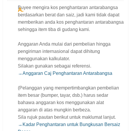
Buyee mengira kos penghantaran antarabangsa
berdasarkan berat dan saiz, jadi kami tidak dapat
memberikan anda kos penghantaran antarabangsa
sehingga item tiba di gudang kami.
Anggaran Anda mulai dari pembelian hingga
pengiriman internasional dapat dihitung
menggunakan kalkulator.
Silakan gunakan sebagai referensi.
→Anggaran Caj Penghantaran Antarabangsa
(Pelanggan yang mempertimbangkan pembelian
item besar (bumper, tayar, dsb.) harus sedar
bahawa anggaran kos menggunakan alat
anggaran di atas mungkin berbeza.
Sila rujuk pautan berikut untuk maklumat lanjut.
→Kadar Penghantaran untuk Bungkusan Bersaiz