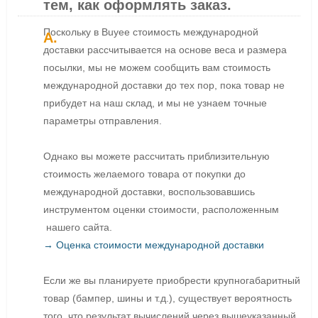
тем, как оформлять заказ.
Поскольку в Buyee стоимость международной
доставки рассчитывается на основе веса и размера
посылки, мы не можем сообщить вам стоимость
международной доставки до тех пор, пока товар не
прибудет на наш склад, и мы не узнаем точные
параметры отправления.
Однако вы можете рассчитать приблизительную
стоимость желаемого товара от покупки до
международной доставки, воспользовавшись
инструментом оценки стоимости, расположенным
нашего сайта.
→ Оценка стоимости международной доставки
Если же вы планируете приобрести крупногабаритный
товар (бампер, шины и т.д.), существует вероятность
того, что результат вычислений через вышеуказанный