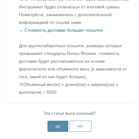
Инструмент будет отличаться от итоговой суммы.
Пожалуйста, ознакомьтесь с дополнительной
информацией по ссылке ниже.
→ Стоимость доставки больших посылок
Для крупногабаритных посылок, размеры которых
превышают стандарты Почты Японии, стоимость
доставки будет рассчитываться на основе
фактического или объёмного веса (в зависимости от
того, какой из них будет больше).
※Объёмный вес(кг) = длина(см) х ширина(см) х
высота(см) ÷ 5000
Эта статья была полезной?
да
нет