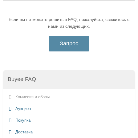
Если вы не можете решить в FAQ, пожалуйста, свяжитесь с
нами из следующих.
Запрос
Buyee FAQ
Комиссия и сборы
Аукцион
Покупка
Доставка