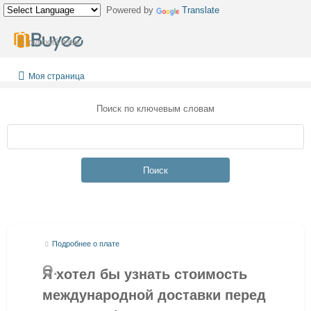
Powered by
Translate
русский язык
Моя страница
Поиск по ключевым словам
Поиск
Подробнее о плате
Я хотел бы узнать стоимость
международной доставки перед