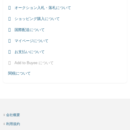
オークション入札・落札について
ショッピング購入について
国際配送について
マイページについて
お支払いについて
Add to Buyee について
関税について
会社概要
利用規約