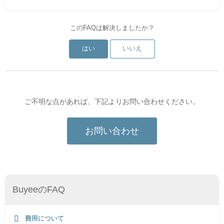
このFAQは解決しましたか？
はい
いいえ
ご不明な点があれば、下記よりお問い合わせください。
お問い合わせ
BuyeeのFAQ
費用について