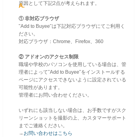
原因として下記2点が考えられます。
① 非対応ブラウザ
"Add to Buyee"は下記対応ブラウザにてご利用く
ださい。
対応ブラウザ：Chrome、Firefox、360
② アドオンのアクセス制限
職場や学校のパソコンを使用している場合は、管
理者によって"Add to Buyee"をインストールする
ページにアクセスできないように設定されている
可能性があります。
管理者にお問い合わせください。
いずれにも該当しない場合は、お手数ですがスク
リーンショットを撮影の上、カスタマーサポート
までご連絡ください。
→
お問い合わせはこちら