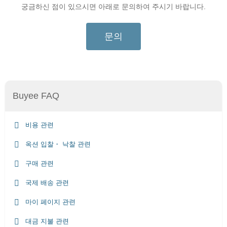
궁금하신 점이 있으시면 아래로 문의하여 주시기 바랍니다.
문의
Buyee FAQ
비용 관련
옥션 입찰・ 낙찰 관련
구매 관련
국제 배송 관련
마이 페이지 관련
대금 지불 관련