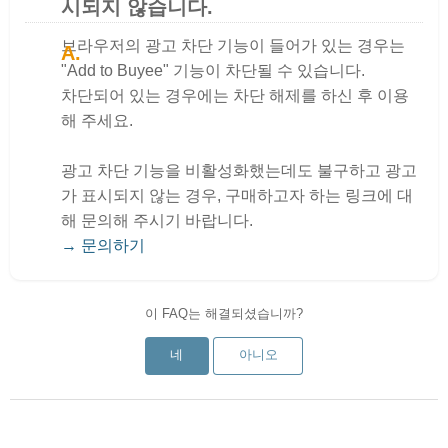
시되지 않습니다.
브라우저의 광고 차단 기능이 들어가 있는 경우는
"Add to Buyee" 기능이 차단될 수 있습니다.
차단되어 있는 경우에는 차단 해제를 하신 후 이용
해 주세요.
광고 차단 기능을 비활성화했는데도 불구하고 광고
가 표시되지 않는 경우, 구매하고자 하는 링크에 대
해 문의해 주시기 바랍니다.
→ 문의하기
이 FAQ는 해결되셨습니까?
네
아니오