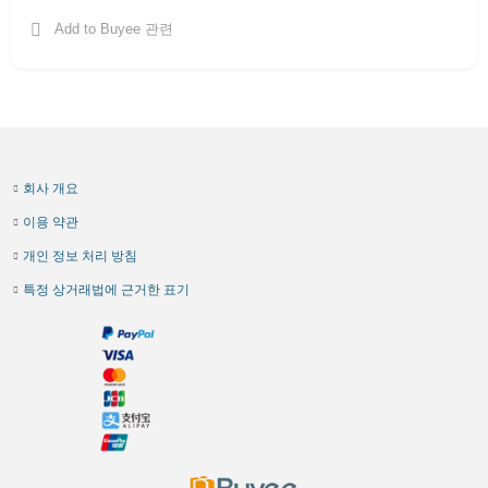
Add to Buyee 관련
회사 개요
이용 약관
개인 정보 처리 방침
특정 상거래법에 근거한 표기