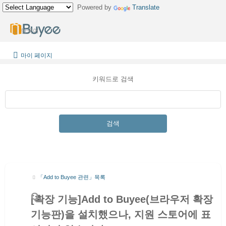
Powered by
Translate
한국어
마이 페이지
키워드로 검색
검색
「Add to Buyee 관련」목록
[확장 기능]Add to Buyee(브라우저 확장
기능판)을 설치했으나, 지원 스토어에 표