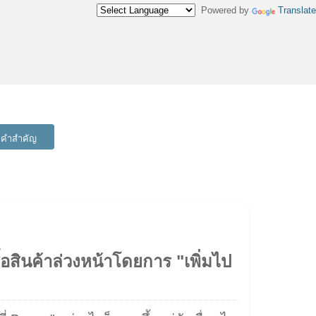
Powered by
Translate
าคำสำคัญ
ื้อสินค้าล่วงหน้าโดยการ "เพิ่มไป