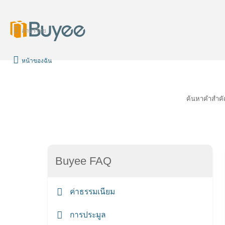
อักษรไทย
หน้าของฉัน
ค้นหาคำสำค
Buyee FAQ
ค่าธรรมเนียม
การประมูล