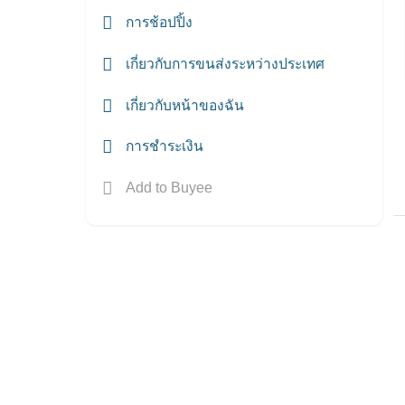
การช้อปปิ้ง
เกี่ยวกับการขนส่งระหว่างประเทศ
เกี่ยวกับหน้าของฉัน
การชำระเงิน
Add to Buyee