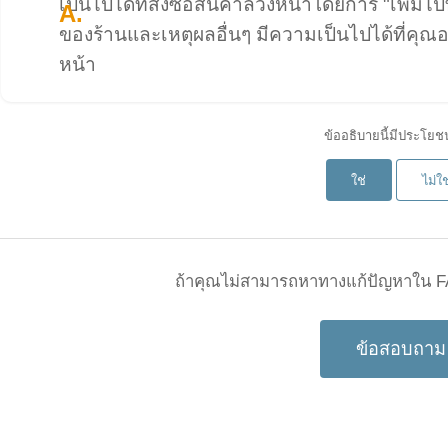
เป็นไปได้ที่สั่งซื้อสินค้าล่วงหน้าโดยการ "เพิ่มไป
ของร้านและเหตุผลอื่นๆ มีความเป็นไปได้ที่คุณอา
หน้า
ข้ออธิบายนี้มีประโยช
ใช่
ไม่ใช
ถ้าคุณไม่สามารถหาทางแก้ปัญหาใน FA
ข้อสอบถาม