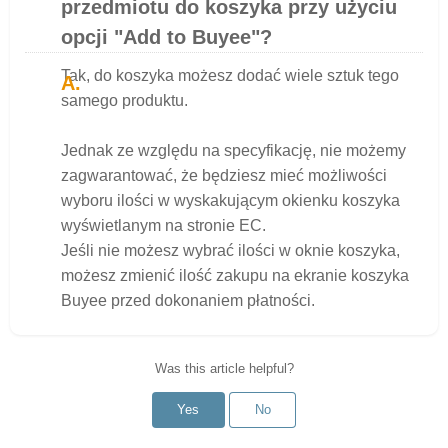
przedmiotu do koszyka przy użyciu
opcji "Add to Buyee"?
Tak, do koszyka możesz dodać wiele sztuk tego
samego produktu.
Jednak ze względu na specyfikację, nie możemy
zagwarantować, że będziesz mieć możliwości
wyboru ilości w wyskakującym okienku koszyka
wyświetlanym na stronie EC.
Jeśli nie możesz wybrać ilości w oknie koszyka,
możesz zmienić ilość zakupu na ekranie koszyka
Buyee przed dokonaniem płatności.
Was this article helpful?
Yes
No