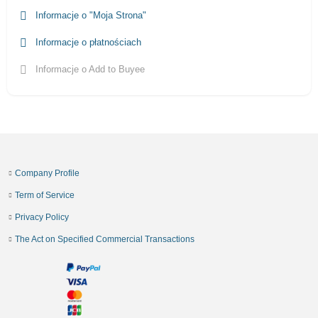
Informacje o "Moja Strona"
Informacje o płatnościach
Informacje o Add to Buyee
Company Profile
Term of Service
Privacy Policy
The Act on Specified Commercial Transactions