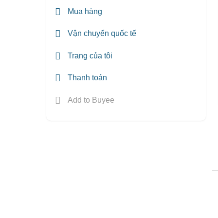
Mua hàng
Vận chuyển quốc tế
Trang của tôi
Thanh toán
Add to Buyee