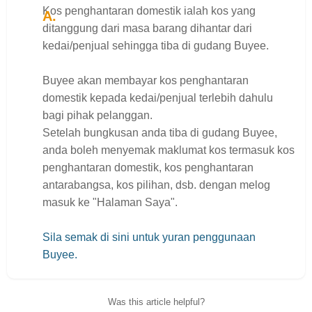
Kos penghantaran domestik ialah kos yang
ditanggung dari masa barang dihantar dari
kedai/penjual sehingga tiba di gudang Buyee.
Buyee akan membayar kos penghantaran
domestik kepada kedai/penjual terlebih dahulu
bagi pihak pelanggan.
Setelah bungkusan anda tiba di gudang Buyee,
anda boleh menyemak maklumat kos termasuk kos
penghantaran domestik, kos penghantaran
antarabangsa, kos pilihan, dsb. dengan melog
masuk ke "Halaman Saya".
Sila semak di sini untuk yuran penggunaan
Buyee.
Was this article helpful?