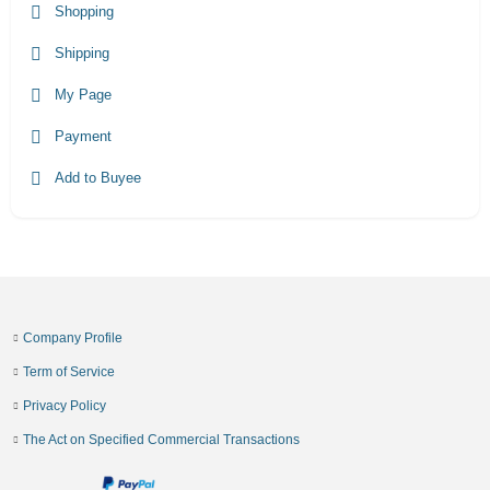
Shopping
Shipping
My Page
Payment
Add to Buyee
Company Profile
Term of Service
Privacy Policy
The Act on Specified Commercial Transactions