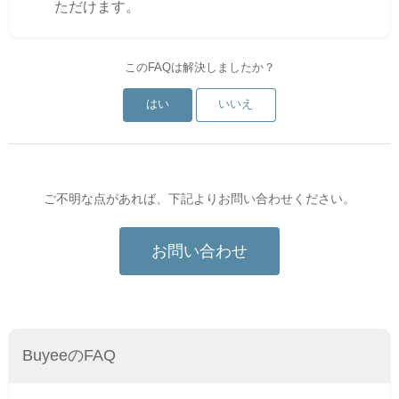
ただけます。
このFAQは解決しましたか？
はい
いいえ
ご不明な点があれば、下記よりお問い合わせください。
お問い合わせ
BuyeeのFAQ