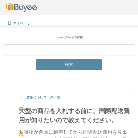
日本語
マイページ
キーワード検索
検索
「費用について」の一覧
大型の商品を入札する前に、国際配送費
用が知りたいので教えてください。
お荷物が倉庫に到着してから国際配送費用を算出