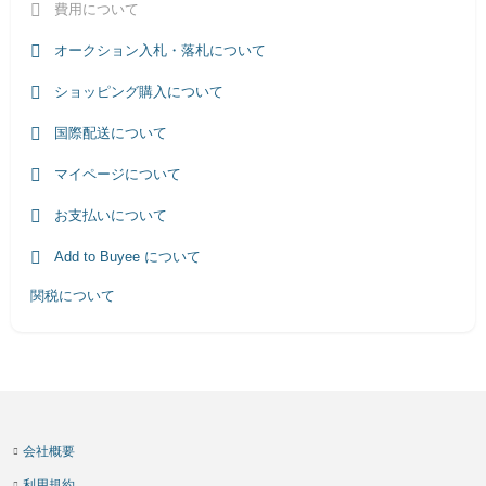
費用について
オークション入札・落札について
ショッピング購入について
国際配送について
マイページについて
お支払いについて
Add to Buyee について
関税について
会社概要
利用規約