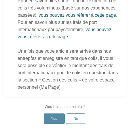
Pour en savoir plus sur le coût de l'expédition de
colis très volumineux (basé sur nos expériences
passées),
vous pouvez vous référer à cette page.
Pour en savoir plus sur les frais de port
internationaux par pays/territoire,
vous pouvez
vous référer à cette page.
Une fois que votre article sera arrivé dans nos
entrepôts et enregistré en tant que colis, il vous
sera possible de vérifier le montant des frais de
port internationaux pour le colis en question dans
la section « Gestion des colis » de votre espace
personnel (Ma Page).
Was this article helpful?
Yes
No