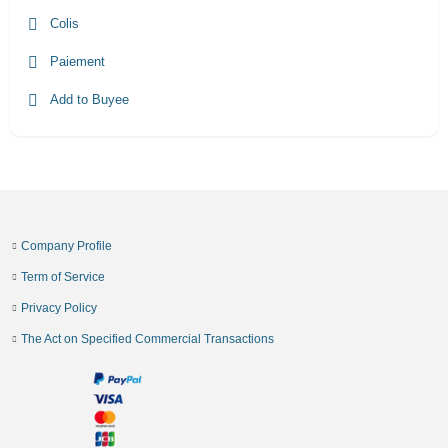
Colis
Paiement
Add to Buyee
Company Profile
Term of Service
Privacy Policy
The Act on Specified Commercial Transactions