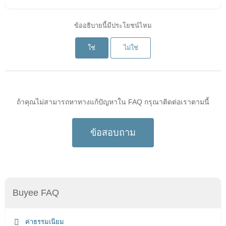
ข้ออธิบายนี้มีประโยชน์ไหม
ใช่
ไม่ใช่
ถ้าคุณไม่สามารถหาทางแก้ปัญหาใน FAQ กรุณาติดต่อเราตามนี้
ข้อสอบถาม
Buyee FAQ
ค่าธรรมเนียม