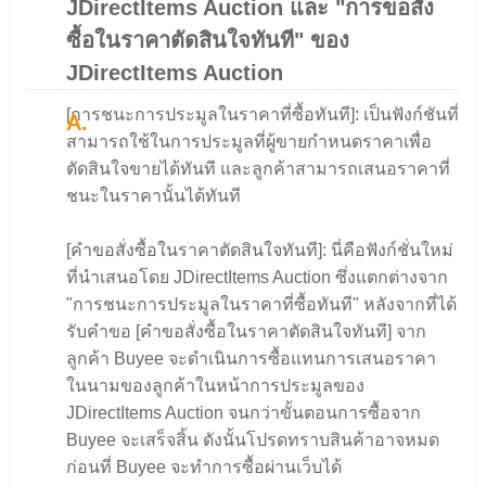
JDirectItems Auction และ "การขอสั่ง
ซื้อในราคาตัดสินใจทันที" ของ
JDirectItems Auction
[การชนะการประมูลในราคาที่ซื้อทันที]: เป็นฟังก์ชันที่
สามารถใช้ในการประมูลที่ผู้ขายกำหนดราคาเพื่อ
ตัดสินใจขายได้ทันที และลูกค้าสามารถเสนอราคาที่
ชนะในราคานั้นได้ทันที
[คำขอสั่งซื้อในราคาตัดสินใจทันที]: นี่คือฟังก์ชั่นใหม่
ที่นำเสนอโดย JDirectItems Auction ซึ่งแตกต่างจาก
"การชนะการประมูลในราคาที่ซื้อทันที" หลังจากที่ได้
รับคำขอ [คำขอสั่งซื้อในราคาตัดสินใจทันที] จาก
ลูกค้า Buyee จะดำเนินการซื้อแทนการเสนอราคา
ในนามของลูกค้าในหน้าการประมูลของ
JDirectItems Auction จนกว่าขั้นตอนการซื้อจาก
Buyee จะเสร็จสิ้น ดังนั้นโปรดทราบสินค้าอาจหมด
ก่อนที่ Buyee จะทำการซื้อผ่านเว็บได้