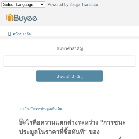
Powered by
Translate
อักษรไทย
หน้าของฉัน
ค้นหาคำสำคัญ
ค้นหาคำสำคัญ
เกี่ยวกับการประมูลเพิ่มเติม
อะไรคือความแตกต่างระหว่าง "การชนะ
ประมูลในราคาที่ซื้อทันที" ของ