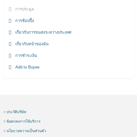
การประมูล
การช้อปปิ้ง
เกี่ยวกับการขนส่งระหว่างประเทศ
เกี่ยวกับหน้าของฉัน
การชำระเงิน
Add to Buyee
ประวัติบริษัท
ข้อตกลงการให้บริการ
นโยบายความเป็นส่วนตัว