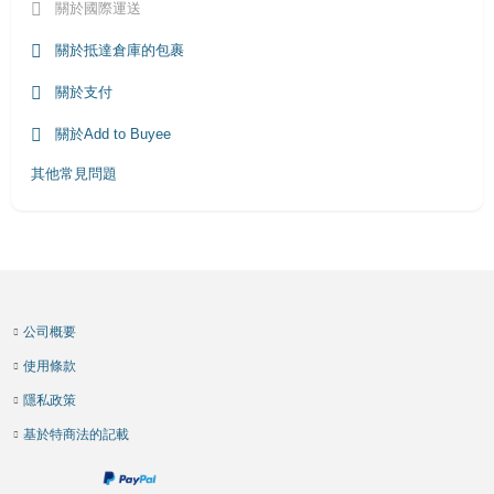
關於國際運送
關於抵達倉庫的包裹
關於支付
關於Add to Buyee
其他常見問題
公司概要
使用條款
隱私政策
基於特商法的記載