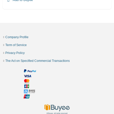
Company Profile
Term of Service
Privacy Policy
The Act on Specified Commercial Transactions