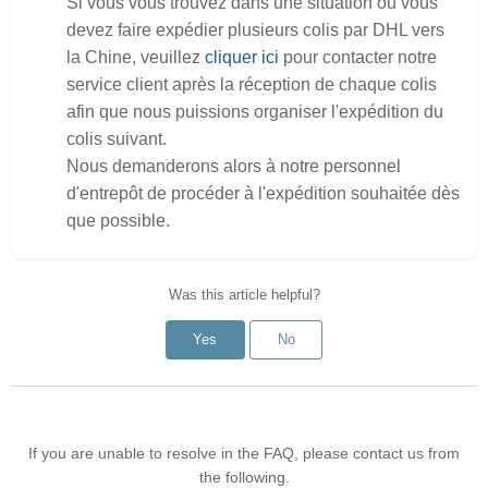
Si vous vous trouvez dans une situation où vous
devez faire expédier plusieurs colis par DHL vers
la Chine, veuillez
cliquer ici
pour contacter notre
service client après la réception de chaque colis
afin que nous puissions organiser l'expédition du
colis suivant.
Nous demanderons alors à notre personnel
d'entrepôt de procéder à l'expédition souhaitée dès
que possible.
Was this article helpful?
Yes
No
If you are unable to resolve in the FAQ, please contact us from
the following.