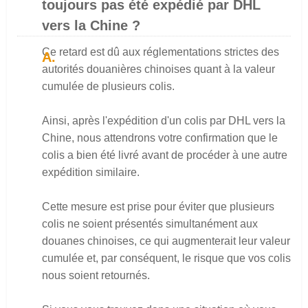
toujours pas été expédié par DHL
vers la Chine ?
Ce retard est dû aux réglementations strictes des
autorités douanières chinoises quant à la valeur
cumulée de plusieurs colis.
Ainsi, après l'expédition d'un colis par DHL vers la
Chine, nous attendrons votre confirmation que le
colis a bien été livré avant de procéder à une autre
expédition similaire.
Cette mesure est prise pour éviter que plusieurs
colis ne soient présentés simultanément aux
douanes chinoises, ce qui augmenterait leur valeur
cumulée et, par conséquent, le risque que vos colis
nous soient retournés.