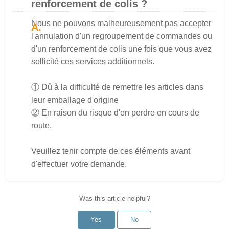
renforcement de colis ?
Nous ne pouvons malheureusement pas accepter
l'annulation d'un regroupement de commandes ou
d'un renforcement de colis une fois que vous avez
sollicité ces services additionnels.
① Dû à la difficulté de remettre les articles dans
leur emballage d'origine
② En raison du risque d'en perdre en cours de
route.
Veuillez tenir compte de ces éléments avant
d'effectuer votre demande.
Was this article helpful?
Yes
No