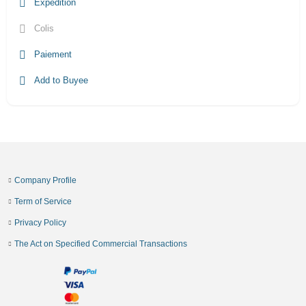
Expédition
Colis
Paiement
Add to Buyee
Company Profile
Term of Service
Privacy Policy
The Act on Specified Commercial Transactions