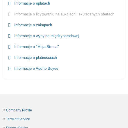
Informacje o opłatach
Informacje o licytowaniu na aukcjach i skutecznych ofertach
Informacje o zakupach
Informacje o wysyłce międzynarodowej
Informacje o "Moja Strona"
Informacje o płatnościach
Informacje o Add to Buyee
Company Profile
Term of Service
Privacy Policy