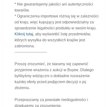
* Nie gwarantujemy jakości ani autentyczności
towarów.
* Ograniczenia importowe różnią się w zależności
od kraju, więc kupujący jest odpowiedzialny za
sprawdzenie legalności produktu w swoim kraju.
Kliknij tutaj
, aby wyświetlić listę przedmiotów,
których wysyłka do wszystkich krajów jest
zabroniona.
---------------------------
Proszę zrozumieć, że staramy się zapewnić
przyjemne wrażenia z aukcji w Buyee. Dlatego
bylibyśmy wdzięczni o dokładne rozważenie
każdej oferty przed podjęciem decyzji o jej
złożeniu.
Przepraszamy za powstałe niedogodności i
dziękujemy za zrozumienie.