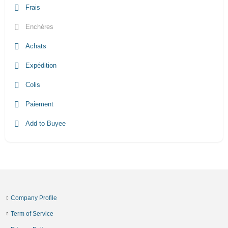
Frais
Enchères
Achats
Expédition
Colis
Paiement
Add to Buyee
Company Profile
Term of Service