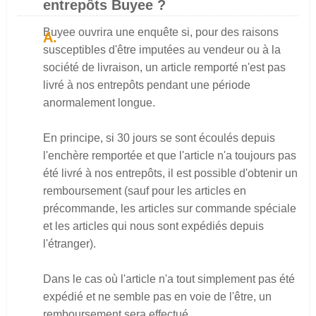
entrepôts Buyee ?
Buyee ouvrira une enquête si, pour des raisons
susceptibles d'être imputées au vendeur ou à la
société de livraison, un article remporté n'est pas
livré à nos entrepôts pendant une période
anormalement longue.
En principe, si 30 jours se sont écoulés depuis
l'enchère remportée et que l'article n'a toujours pas
été livré à nos entrepôts, il est possible d'obtenir un
remboursement (sauf pour les articles en
précommande, les articles sur commande spéciale
et les articles qui nous sont expédiés depuis
l'étranger).
Dans le cas où l'article n'a tout simplement pas été
expédié et ne semble pas en voie de l'être, un
remboursement sera effectué.