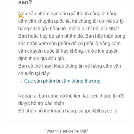
sao?
Nếu sản phẩm bạn đấu giá thành công là hàng
cấm vận chuyển quốc tế, thì chúng tôi có thể xử lý
bằng cách gửi hàng tới một địa chỉ nội địa Nhật
Bản hoặc hủy bỏ sản phẩm đó. Bạn hãy thận trọng
xác nhận xem sản phẩm đó có phải là hàng cấm
vận chuyển quốc tế hay không, trước khi quyết
định tham gia đấu giá.
Bạn có thể tham khảo thông tin về hàng cấm vận
chuyển tại đây:
→ Các sản phẩm bị cấm thông thường
Ngoài ra, bạn cũng có thể liên lạc với chúng tôi để
được hỗ trợ xác nhận.
Bộ phận hỗ trợ khách hàng: support@buyee.jp
Was this article helpful?