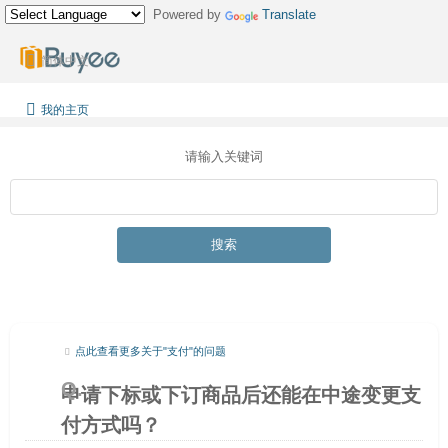
Powered by
Translate
简体中文
我的主页
请输入关键词
搜索
点此查看更多关于"支付"的问题
申请下标或下订商品后还能在中途变更支
付方式吗？