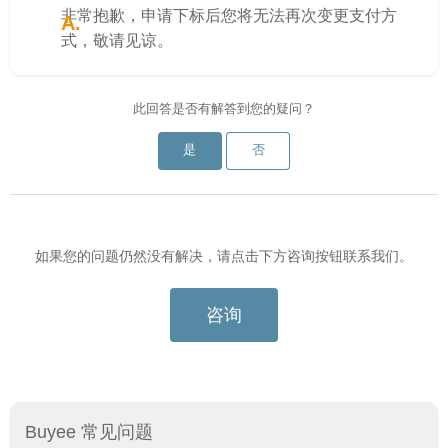
非常抱歉，申请下标后您将无法再次变更支付方
式，敬请见谅。
此回答是否有解答到您的疑问？
是
否
如果您的问题仍然没有解决，请点击下方咨询按钮联系我们。
咨询
Buyee 常见问题