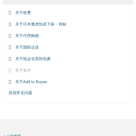
关于收费
关于日本雅虎拍卖下标・得标
关于代理购物
关于国际运送
关于抵达仓库的包裹
关于支付
关于Add to Buyee
其他常见问题