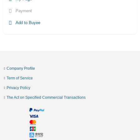
Payment
Add to Buyee
Company Profile
Term of Service
Privacy Policy
The Act on Specified Commercial Transactions