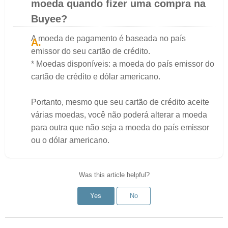
moeda quando fizer uma compra na
Buyee?
A moeda de pagamento é baseada no país
emissor do seu cartão de crédito.
* Moedas disponíveis: a moeda do país emissor do
cartão de crédito e dólar americano.
Portanto, mesmo que seu cartão de crédito aceite
várias moedas, você não poderá alterar a moeda
para outra que não seja a moeda do país emissor
ou o dólar americano.
Was this article helpful?
Yes
No