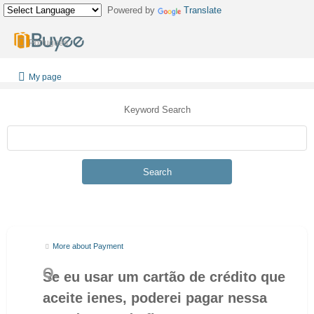
Powered by
Translate
Português
My page
Keyword Search
Search
More about Payment
Se eu usar um cartão de crédito que
aceite ienes, poderei pagar nessa