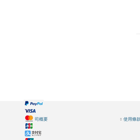
公司概要
使用條