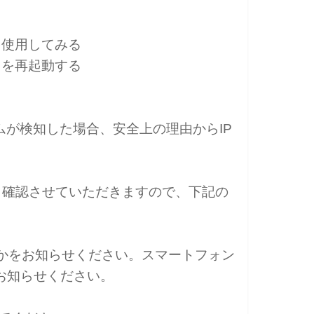
を使用してみる
スを再起動する
ムが検知した場合、安全上の理由からIP
。
場合は、確認させていただきますので、下記の
ンかをお知らせください。スマートフォン
お知らせください。