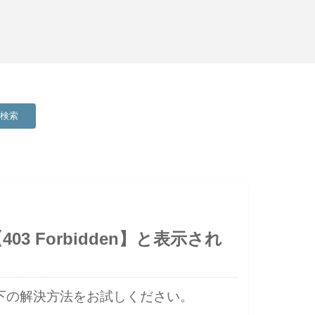
検索
3 Forbidden】と表示され
以下の解決方法をお試しください。