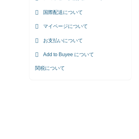
国際配送について
マイページについて
お支払いについて
Add to Buyee について
関税について