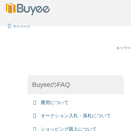
日本語
マイページ
キーワ
BuyeeのFAQ
費用について
オークション入札・落札について
ショッピング購入について