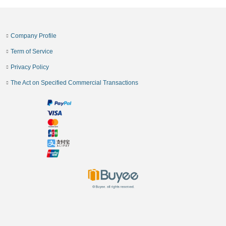
Company Profile
Term of Service
Privacy Policy
The Act on Specified Commercial Transactions