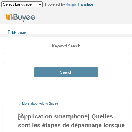
Powered by
Translate
Français
My page
Keyword Search
Search
More about Add to Buyee
[Application smartphone] Quelles
sont les étapes de dépannage lorsque