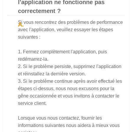
l'application ne fonctionne pas
correctement ?
Si vous rencontrez des problèmes de performance
avec l'application, veuillez essayer les étapes
suivantes :
1. Fermez complètement l'application, puis
redémarrez-la.
2. Si le problème persiste, supprimez l'application
et réinstallez la dernière version.
3. Si le problème continue après avoir effectué les
étapes ci-dessus, nous nous excusons pour la
gêne occasionnée et vous invitons à contacter le
service client.
Lorsque vous nous contactez, fournir les
informations suivantes nous aidera à mieux vous