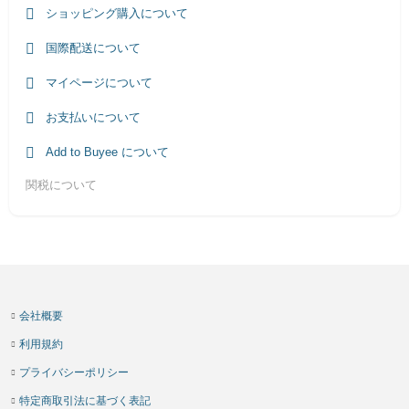
ショッピング購入について
国際配送について
マイページについて
お支払いについて
Add to Buyee について
関税について
会社概要
利用規約
プライバシーポリシー
特定商取引法に基づく表記