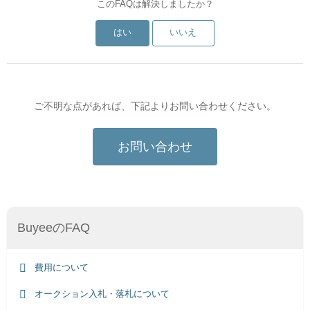
このFAQは解決しましたか？
はい
いいえ
ご不明な点があれば、下記よりお問い合わせください。
お問い合わせ
BuyeeのFAQ
費用について
オークション入札・落札について