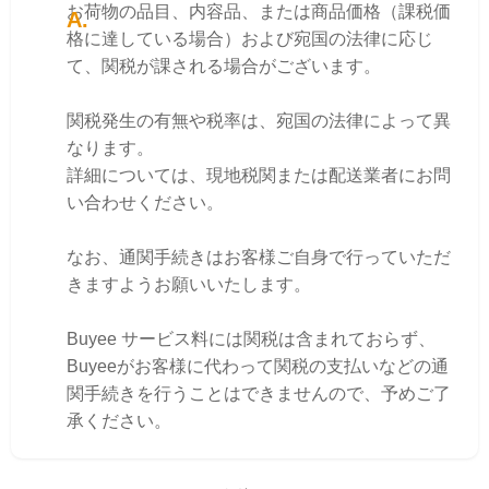
お荷物の品目、内容品、または商品価格（課税価
格に達している場合）および宛国の法律に応じ
て、関税が課される場合がございます。
関税発生の有無や税率は、宛国の法律によって異
なります。
詳細については、現地税関または配送業者にお問
い合わせください。
なお、通関手続きはお客様ご自身で行っていただ
きますようお願いいたします。
Buyee サービス料には関税は含まれておらず、
Buyeeがお客様に代わって関税の支払いなどの通
関手続きを行うことはできませんので、予めご了
承ください。