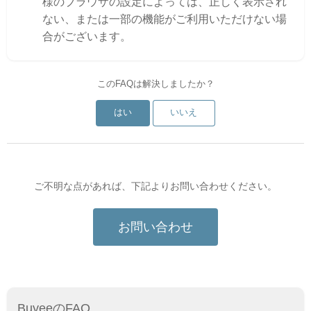
様のブラウザの設定によっては、正しく表示され
ない、または一部の機能がご利用いただけない場
合がございます。
このFAQは解決しましたか？
はい
いいえ
ご不明な点があれば、下記よりお問い合わせください。
お問い合わせ
BuyeeのFAQ