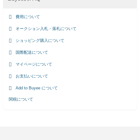
費用について
オークション入札・落札について
ショッピング購入について
国際配送について
マイページについて
お支払いについて
Add to Buyee について
関税について