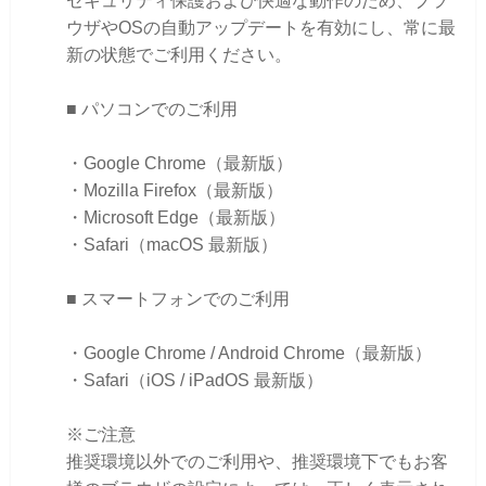
セキュリティ保護および快適な動作のため、ブラ
ウザやOSの自動アップデートを有効にし、常に最
新の状態でご利用ください。
■ パソコンでのご利用
・Google Chrome（最新版）
・Mozilla Firefox（最新版）
・Microsoft Edge（最新版）
・Safari（macOS 最新版）
■ スマートフォンでのご利用
・Google Chrome / Android Chrome（最新版）
・Safari（iOS / iPadOS 最新版）
※ご注意
推奨環境以外でのご利用や、推奨環境下でもお客