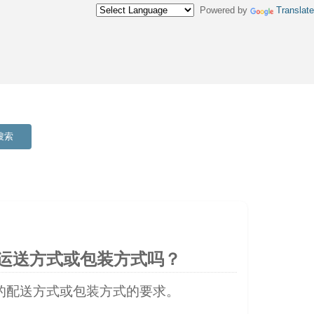
Powered by
Translate
搜索
的运送方式或包装方式吗？
品的配送方式或包装方式的要求。