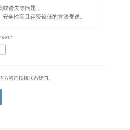
损或遗失等问题，
踪、安全性高且运费较低的方法寄送。
的疑问？
下方咨询按钮联系我们。