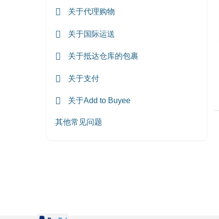
关于代理购物
关于国际运送
关于抵达仓库的包裹
关于支付
关于Add to Buyee
其他常见问题