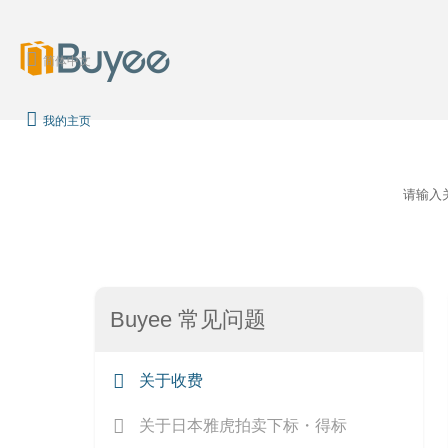
简体中文
我的主页
请输入
Buyee 常见问题
关于收费
关于日本雅虎拍卖下标・得标