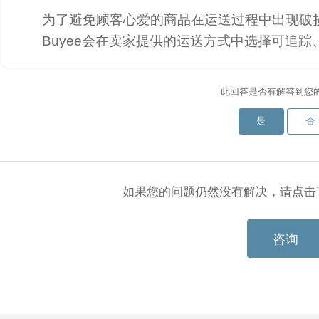
为了避免顾客心爱的商品在运送过程中出现破
Buyee会在卖家提供的运送方式中选择可追
此回答是否有解答到您
是
否
如果您的问题仍然没有解决，请点击
咨询