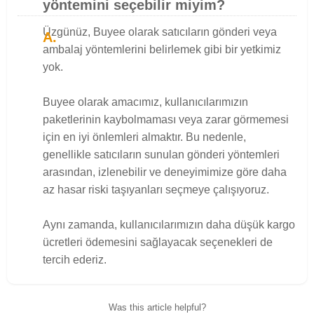
yöntemini seçebilir miyim?
Üzgünüz, Buyee olarak satıcıların gönderi veya
ambalaj yöntemlerini belirlemek gibi bir yetkimiz
yok.
Buyee olarak amacımız, kullanıcılarımızın
paketlerinin kaybolmaması veya zarar görmemesi
için en iyi önlemleri almaktır. Bu nedenle,
genellikle satıcıların sunulan gönderi yöntemleri
arasından, izlenebilir ve deneyimimize göre daha
az hasar riski taşıyanları seçmeye çalışıyoruz.
Aynı zamanda, kullanıcılarımızın daha düşük kargo
ücretleri ödemesini sağlayacak seçenekleri de
tercih ederiz.
Was this article helpful?