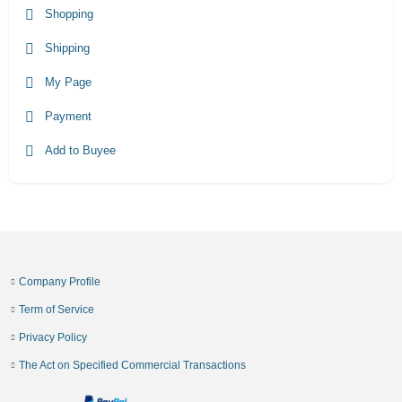
Shopping
Shipping
My Page
Payment
Add to Buyee
Company Profile
Term of Service
Privacy Policy
The Act on Specified Commercial Transactions