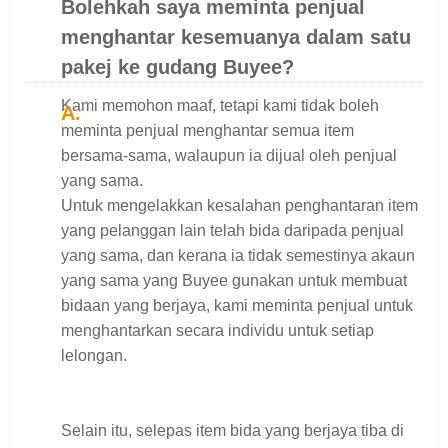
Bolehkah saya meminta penjual
menghantar kesemuanya dalam satu
pakej ke gudang Buyee?
Kami memohon maaf, tetapi kami tidak boleh
meminta penjual menghantar semua item
bersama-sama, walaupun ia dijual oleh penjual
yang sama.
Untuk mengelakkan kesalahan penghantaran item
yang pelanggan lain telah bida daripada penjual
yang sama, dan kerana ia tidak semestinya akaun
yang sama yang Buyee gunakan untuk membuat
bidaan yang berjaya, kami meminta penjual untuk
menghantarkan secara individu untuk setiap
lelongan.
Selain itu, selepas item bida yang berjaya tiba di