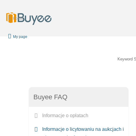
Polski
My page
Keyword 
Buyee FAQ
Informacje o opłatach
Informacje o licytowaniu na aukcjach i