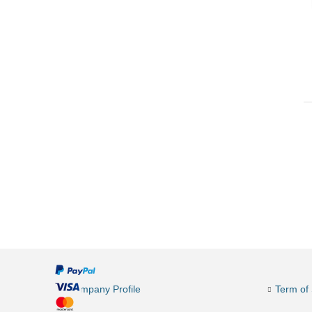
Company Profile
Term of 