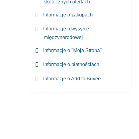
skutecznych ofertach
Informacje o zakupach
Informacje o wysyłce
międzynarodowej
Informacje o "Moja Strona"
Informacje o płatnościach
Informacje o Add to Buyee