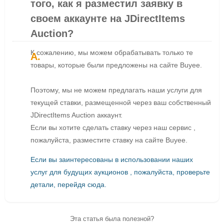
того, как я разместил заявку в
своем аккаунте на JDirectItems
Auction?
К сожалению, мы можем обрабатывать только те
товары, которые были предложены на сайте Buyee.
Поэтому, мы не можем предлагать наши услуги для
текущей ставки, размещенной через ваш собственный
JDirectItems Auction аккаунт.
Если вы хотите сделать ставку через наш сервис ,
пожалуйста, разместите ставку на сайте Buyee.
Если вы заинтересованы в использовании наших
услуг для будущих аукционов , пожалуйста, проверьте
детали, перейдя сюда.
Эта статья была полезной?