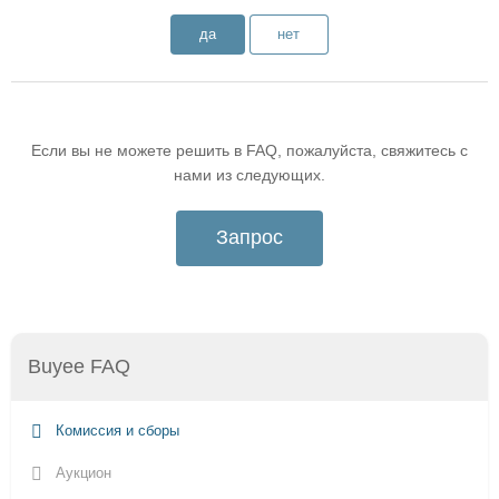
да
нет
Если вы не можете решить в FAQ, пожалуйста, свяжитесь с
нами из следующих.
Запрос
Buyee FAQ
Комиссия и сборы
Аукцион