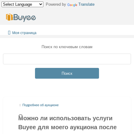
Powered by
Translate
русский язык
Моя страница
Поиск по ключевым словам
Поиск
Подробнее об аукционе
Можно ли использовать услуги
Buyee для моего аукциона после