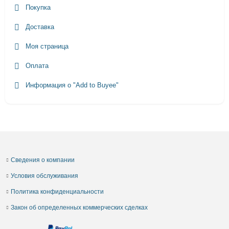
Покупка
Доставка
Моя страница
Оплата
Информация о "Add to Buyee"
Сведения о компании
Условия обслуживания
Политика конфиденциальности
Закон об определенных коммерческих сделках