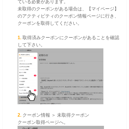
ている必要があります。
未取得のクーポンがある場合は、【マイページ】
のアクティビティのクーポン情報ページに行き、
クーポンを取得してください。
1.
取得済みクーポンにクーポンがあることを確認
して下さい。
2.
クーポン情報 ＞ 未取得クーポン
クーポン取得ページへ。