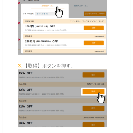
3.
【取得】ボタンを押す。