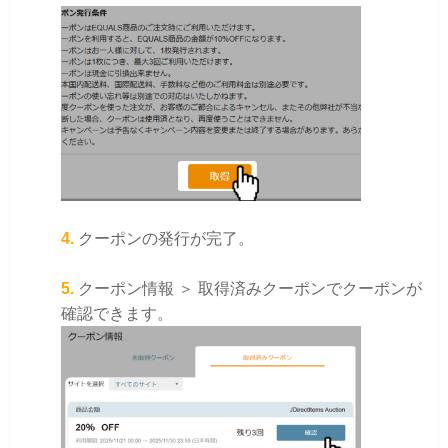
4.
クーポンの発行が完了。
5.
クーポン情報 ＞ 取得済みクーポンでクーポンが
確認できます。