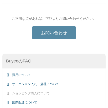
ご不明な点があれば、下記よりお問い合わせください。
お問い合わせ
BuyeeのFAQ
費用について
オークション入札・落札について
ショッピング購入について
国際配送について