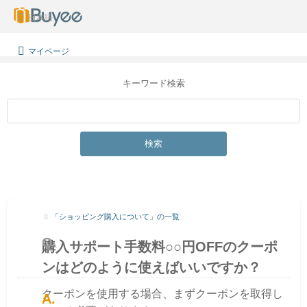
日本語
マイページ
キーワード検索
検索
「ショッピング購入について」の一覧
購入サポート手数料○○円OFFのクーポ
ンはどのように使えばいいですか？
クーポンを使用する場合、まずクーポンを取得し