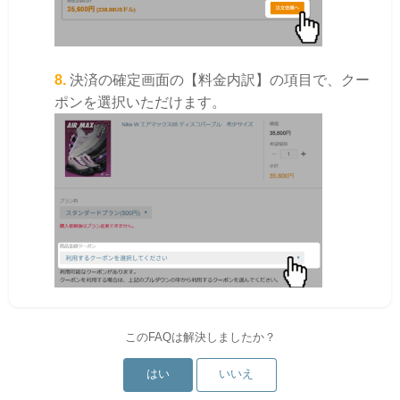
8.
決済の確定画面の【料金内訳】の項目で、クー
ポンを選択いただけます。
このFAQは解決しましたか？
はい
いいえ