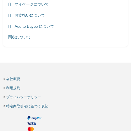
マイページについて
お支払いについて
Add to Buyee について
関税について
会社概要
利用規約
プライバシーポリシー
特定商取引法に基づく表記