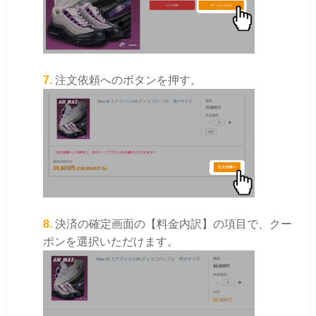
7.
注文依頼へのボタンを押す。
8.
決済の確定画面の【料金内訳】の項目で、クー
ポンを選択いただけます。