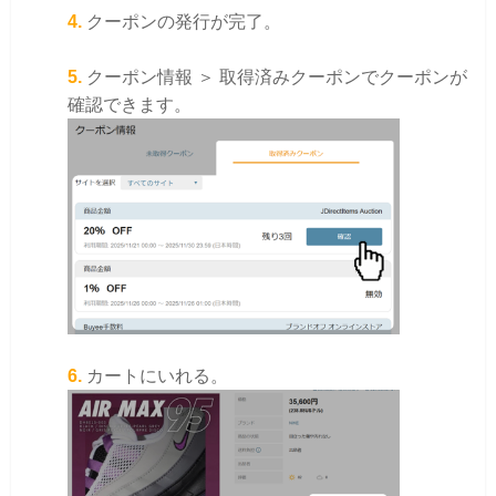
4.
クーポンの発行が完了。
5.
クーポン情報 ＞ 取得済みクーポンでクーポンが
確認できます。
6.
カートにいれる。