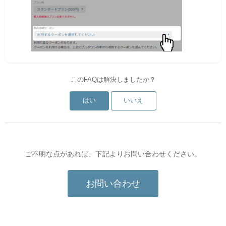
このFAQは解決しましたか？
はい
いいえ
ご不明な点があれば、下記よりお問い合わせください。
お問い合わせ