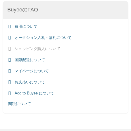
BuyeeのFAQ
費用について
オークション入札・落札について
ショッピング購入について
国際配送について
マイページについて
お支払いについて
Add to Buyee について
関税について