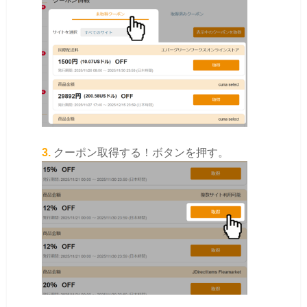
3.
クーポン取得する！ボタンを押す。