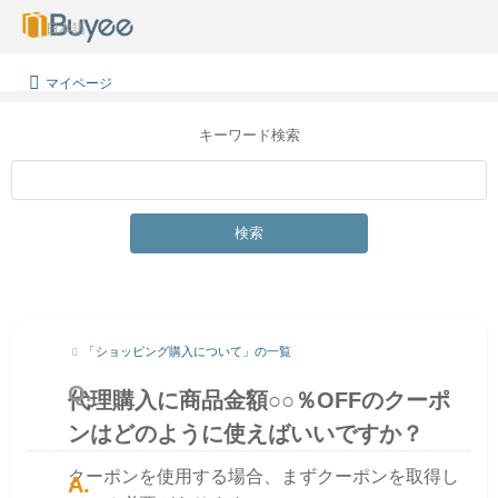
日本語
マイページ
キーワード検索
検索
「ショッピング購入について」の一覧
代理購入に商品金額○○％OFFのクーポ
ンはどのように使えばいいですか？
クーポンを使用する場合、まずクーポンを取得し