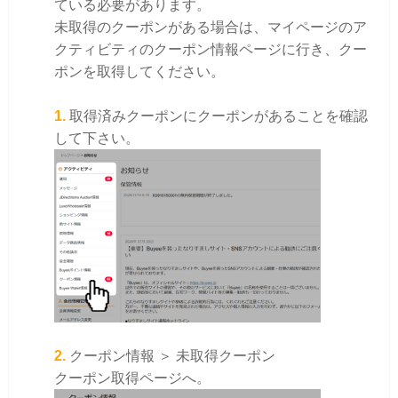
ている必要があります。
未取得のクーポンがある場合は、マイページのア
クティビティのクーポン情報ページに行き、クー
ポンを取得してください。
1.
取得済みクーポンにクーポンがあることを確認
して下さい。
2.
クーポン情報 ＞ 未取得クーポン
クーポン取得ページへ。