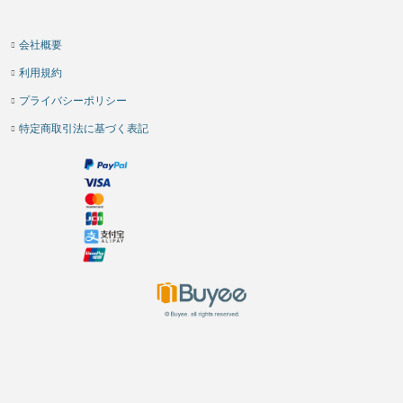
会社概要
利用規約
プライバシーポリシー
特定商取引法に基づく表記