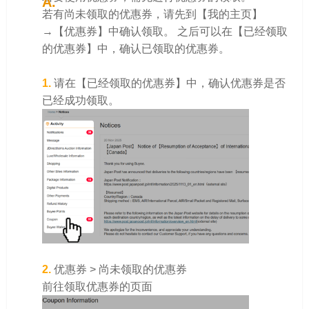
若有尚未领取的优惠券，请先到【我的主页】
→【优惠券】中确认领取。 之后可以在【已经领取
的优惠券】中，确认已领取的优惠券。
1.
请在【已经领取的优惠券】中，确认优惠券是否
已经成功领取。
2.
优惠券 > 尚未领取的优惠券
前往领取优惠券的页面