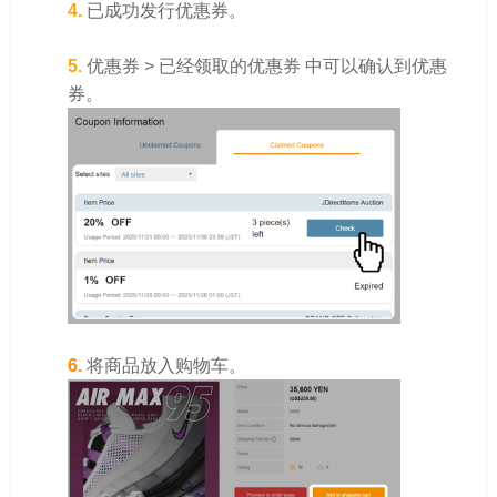
4.
已成功发行优惠券。
5.
优惠券 > 已经领取的优惠券 中可以确认到优惠
券。
6.
将商品放入购物车。