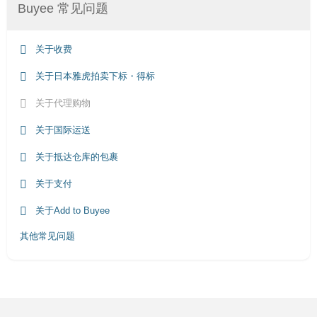
Buyee 常见问题
关于收费
关于日本雅虎拍卖下标・得标
关于代理购物
关于国际运送
关于抵达仓库的包裹
关于支付
关于Add to Buyee
其他常见问题