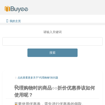
简体中文
我的主页
请输入关键词
搜索
点此查看更多关于"代理购物"的问题
代理购物时的商品○○折价优惠券该如何
使用呢？
若要使用优惠券，需先进行优惠券的领取。