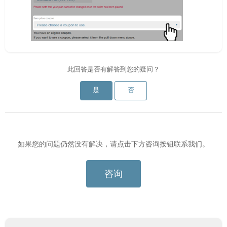
此回答是否有解答到您的疑问？
是
否
如果您的问题仍然没有解决，请点击下方咨询按钮联系我们。
咨询