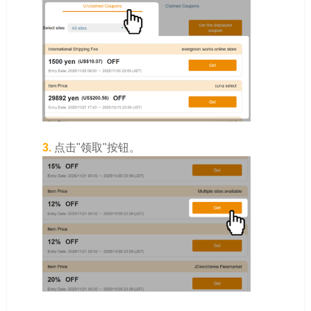
3.
点击"领取"按钮。