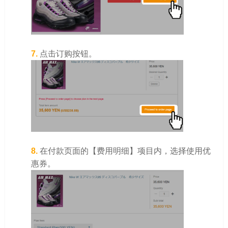
7.
点击订购按钮。
8.
在付款页面的【费用明细】项目内，选择使用优
惠券。