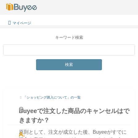
日本語
マイページ
キーワード検索
検索
「ショッピング購入について」の一覧
Buyeeで注文した商品のキャンセルはで
きますか？
原則として、注文が成立した後、Buyeeがすでに