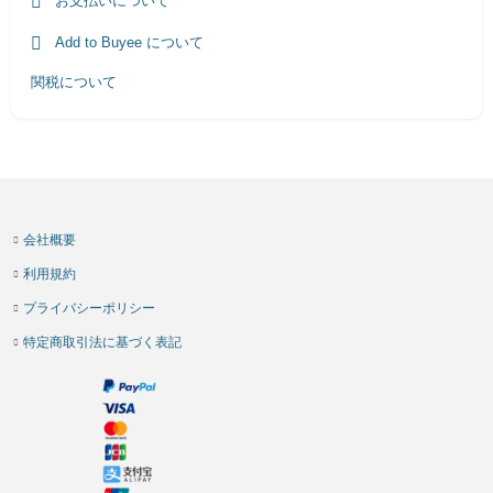
お支払いについて
Add to Buyee について
関税について
会社概要
利用規約
プライバシーポリシー
特定商取引法に基づく表記