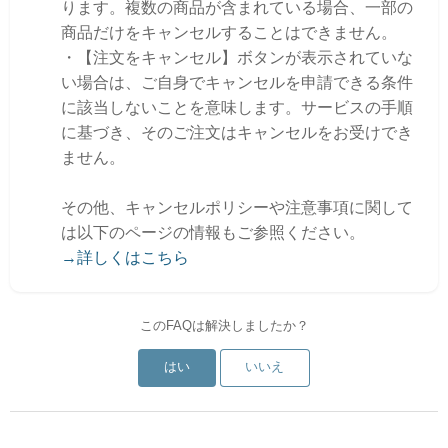
ります。複数の商品が含まれている場合、一部の
商品だけをキャンセルすることはできません。
・【注文をキャンセル】ボタンが表示されていな
い場合は、ご自身でキャンセルを申請できる条件
に該当しないことを意味します。サービスの手順
に基づき、そのご注文はキャンセルをお受けでき
ません。
その他、キャンセルポリシーや注意事項に関して
は以下のページの情報もご参照ください。
→詳しくはこちら
このFAQは解決しましたか？
はい
いいえ