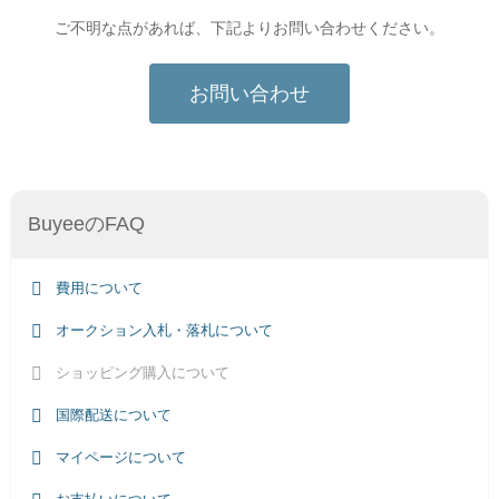
ご不明な点があれば、下記よりお問い合わせください。
お問い合わせ
BuyeeのFAQ
費用について
オークション入札・落札について
ショッピング購入について
国際配送について
マイページについて