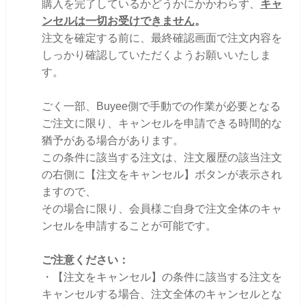
購入を完了しているかどうかにかかわらず、
キャ
ンセルは一切お受けできません
。
注文を確定する前に、最終確認画面で注文内容を
しっかり確認していただくようお願いいたしま
す。
ごく一部、Buyee側で手動での作業が必要となる
ご注文に限り、キャンセルを申請できる時間的な
猶予がある場合があります。
この条件に該当する注文は、注文履歴の該当注文
の右側に【注文をキャンセル】ボタンが表示され
ますので、
その場合に限り、会員様ご自身で注文全体のキャ
ンセルを申請することが可能です。
ご注意ください：
・【注文をキャンセル】の条件に該当する注文を
キャンセルする場合、注文全体のキャンセルとな