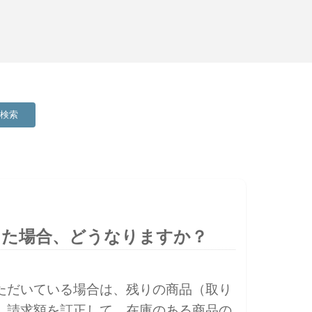
検索
った場合、どうなりますか？
ただいている場合は、残りの商品（取り
、請求額を訂正して、在庫のある商品の