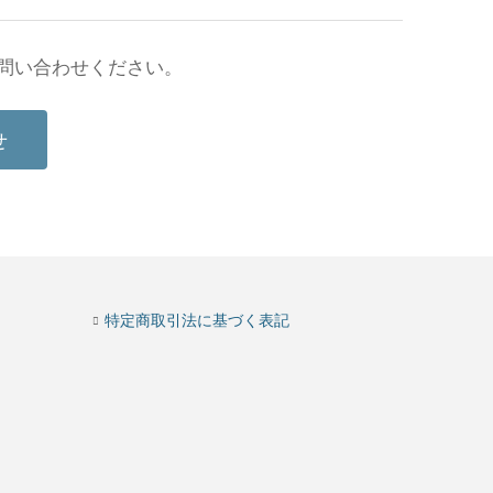
問い合わせください。
せ
特定商取引法に基づく表記