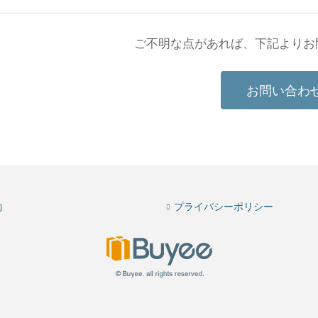
ご不明な点があれば、下記よりお
お問い合わ
約
プライバシーポリシー