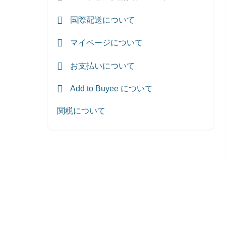
国際配送について
マイページについて
お支払いについて
Add to Buyee について
関税について