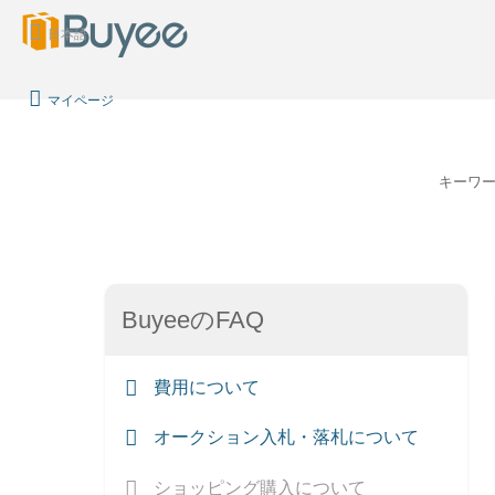
日本語
マイページ
キーワ
BuyeeのFAQ
費用について
オークション入札・落札について
ショッピング購入について