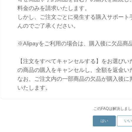
料金のみを請求いたします。
しかし、ご注文ごとに発生する購入サポート手
んのでご了承ください。
※Alipayをご利用の場合は、購入後に欠品
【注文をすべてキャンセルする】をお選びい
の商品の購入をキャンセルし、全額を返金い
なお、ご注文内の一部商品の欠品が購入後に
いたします。
このFAQは解決しま
はい
い