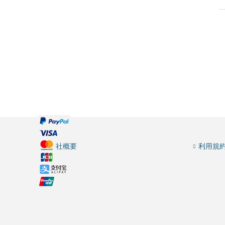
会社概要
利用規