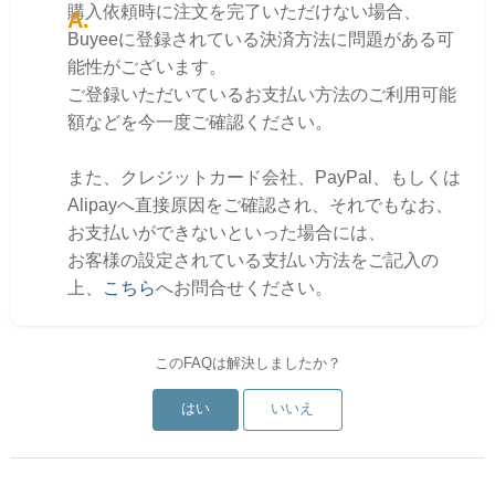
購入依頼時に注文を完了いただけない場合、
Buyeeに登録されている決済方法に問題がある可
能性がございます。
ご登録いただいているお支払い方法のご利用可能
額などを今一度ご確認ください。
また、クレジットカード会社、PayPal、もしくは
Alipayへ直接原因をご確認され、それでもなお、
お支払いができないといった場合には、
お客様の設定されている支払い方法をご記入の
上、
こちら
へお問合せください。
このFAQは解決しましたか？
はい
いいえ