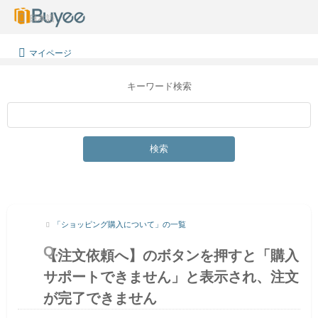
日本語
マイページ
キーワード検索
検索
「ショッピング購入について」の一覧
【注文依頼へ】のボタンを押すと「購入
サポートできません」と表示され、注文
が完了できません