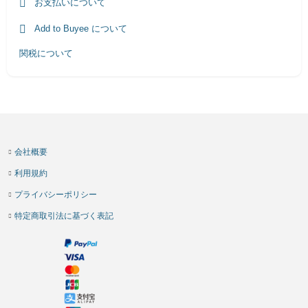
お支払いについて
Add to Buyee について
関税について
会社概要
利用規約
プライバシーポリシー
特定商取引法に基づく表記