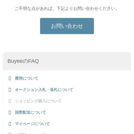
ご不明な点があれば、下記よりお問い合わせください。
お問い合わせ
BuyeeのFAQ
費用について
オークション入札・落札について
ショッピング購入について
国際配送について
マイページについて