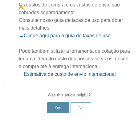
Os custos de compra e os custos de envio são
cobrados separadamente.
Consulte nosso guia de taxas de uso para obter
mais detalhes.
→Clique aqui para o guia de taxas de uso.
Pode também utilizar a ferramenta de cotação para
ter uma ideia do custo dos nossos serviços, desde
a compra até à entrega internacional.
→Estimativa de custo de envio internacional
Was this article helpful?
Yes
No