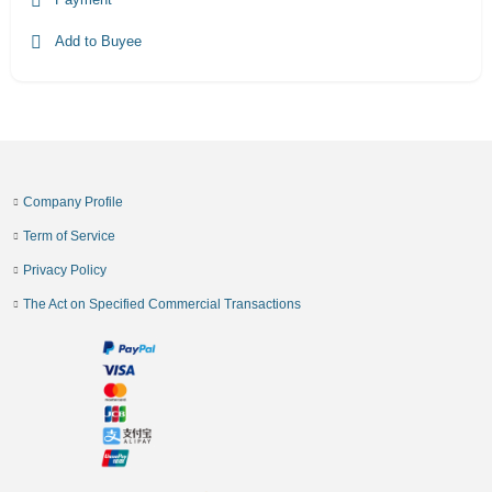
Add to Buyee
Company Profile
Term of Service
Privacy Policy
The Act on Specified Commercial Transactions