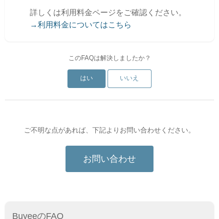
詳しくは利用料金ページをご確認ください。
→利用料金についてはこちら
このFAQは解決しましたか？
はい
いいえ
ご不明な点があれば、下記よりお問い合わせください。
お問い合わせ
BuyeeのFAQ