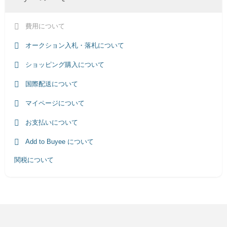
費用について
オークション入札・落札について
ショッピング購入について
国際配送について
マイページについて
お支払いについて
Add to Buyee について
関税について