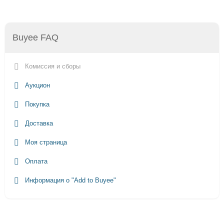
Buyee FAQ
Комиссия и сборы
Аукцион
Покупка
Доставка
Моя страница
Оплата
Информация о "Add to Buyee"