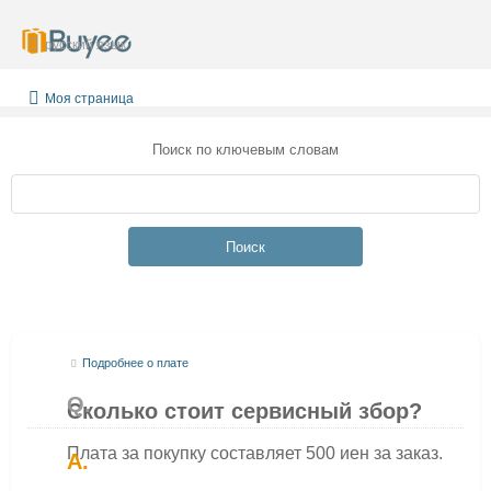
русский язык
Моя страница
Поиск по ключевым словам
Поиск
Подробнее о плате
Сколько стоит сервисный збор?
Плата за покупку составляет 500 иен за заказ.