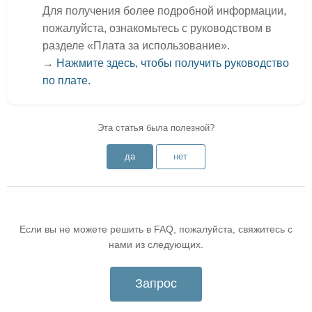
Для получения более подробной информации,
пожалуйста, ознакомьтесь с руководством в
разделе «Плата за использование».
→
Нажмите здесь, чтобы получить руководство
по плате.
Эта статья была полезной?
да
нет
Если вы не можете решить в FAQ, пожалуйста, свяжитесь с
нами из следующих.
Запрос