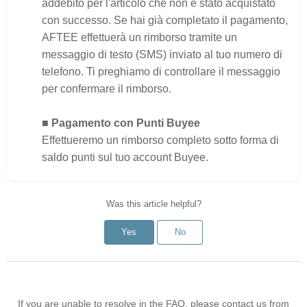
addebito per l'articolo che non è stato acquistato
con successo. Se hai già completato il pagamento,
AFTEE effettuerà un rimborso tramite un
messaggio di testo (SMS) inviato al tuo numero di
telefono. Ti preghiamo di controllare il messaggio
per confermare il rimborso.
■ Pagamento con Punti Buyee
Effettueremo un rimborso completo sotto forma di
saldo punti sul tuo account Buyee.
Was this article helpful?
Yes
No
If you are unable to resolve in the FAQ, please contact us from