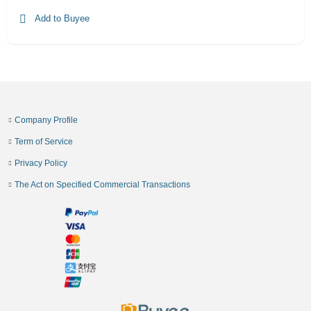
Add to Buyee
Company Profile
Term of Service
Privacy Policy
The Act on Specified Commercial Transactions