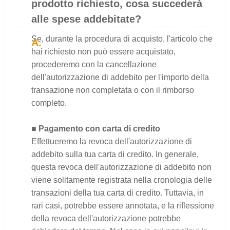
prodotto richiesto, cosa succederà
alle spese addebitate?
Se, durante la procedura di acquisto, l'articolo che
hai richiesto non può essere acquistato,
procederemo con la cancellazione
dell'autorizzazione di addebito per l'importo della
transazione non completata o con il rimborso
completo.
■ Pagamento con carta di credito
Effettueremo la revoca dell'autorizzazione di
addebito sulla tua carta di credito. In generale,
questa revoca dell'autorizzazione di addebito non
viene solitamente registrata nella cronologia delle
transazioni della tua carta di credito. Tuttavia, in
rari casi, potrebbe essere annotata, e la riflessione
della revoca dell'autorizzazione potrebbe