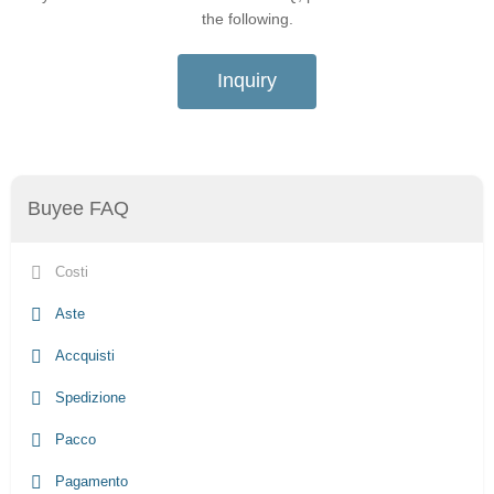
the following.
Inquiry
Buyee FAQ
Costi
Aste
Accquisti
Spedizione
Pacco
Pagamento