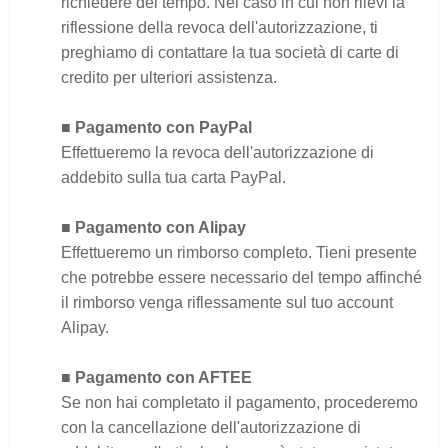
richiedere del tempo. Nel caso in cui non rilevi la
riflessione della revoca dell'autorizzazione, ti
preghiamo di contattare la tua società di carte di
credito per ulteriori assistenza.
■ Pagamento con PayPal
Effettueremo la revoca dell'autorizzazione di
addebito sulla tua carta PayPal.
■ Pagamento con Alipay
Effettueremo un rimborso completo. Tieni presente
che potrebbe essere necessario del tempo affinché
il rimborso venga riflessamente sul tuo account
Alipay.
■ Pagamento con AFTEE
Se non hai completato il pagamento, procederemo
con la cancellazione dell'autorizzazione di