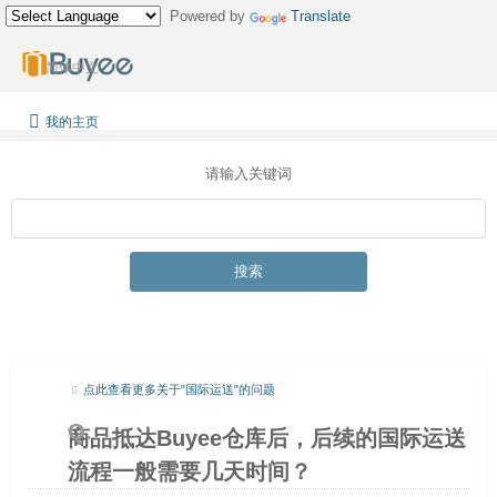
Powered by
Translate
简体中文
我的主页
请输入关键词
搜索
点此查看更多关于"国际运送"的问题
商品抵达Buyee仓库后，后续的国际运送
流程一般需要几天时间？