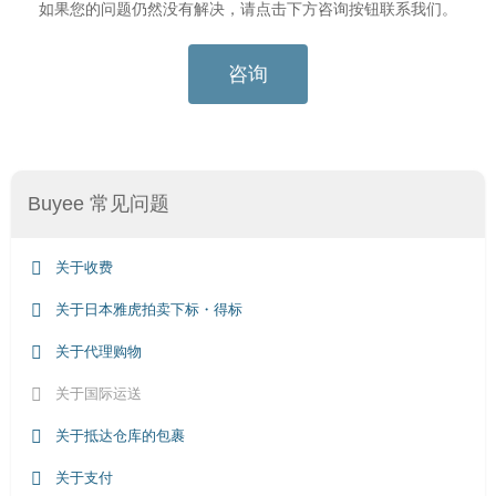
如果您的问题仍然没有解决，请点击下方咨询按钮联系我们。
咨询
Buyee 常见问题
关于收费
关于日本雅虎拍卖下标・得标
关于代理购物
关于国际运送
关于抵达仓库的包裹
关于支付