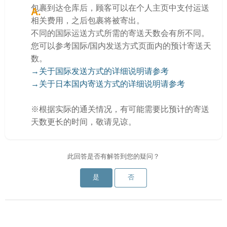
包裹到达仓库后，顾客可以在个人主页中支付运送
相关费用，之后包裹将被寄出。
不同的国际运送方式所需的寄送天数会有所不同。
您可以参考国际/国内发送方式页面内的预计寄送天
数。
→关于国际发送方式的详细说明请参考
→关于日本国内寄送方式的详细说明请参考
※根据实际的通关情况，有可能需要比预计的寄送
天数更长的时间，敬请见谅。
此回答是否有解答到您的疑问？
是
否