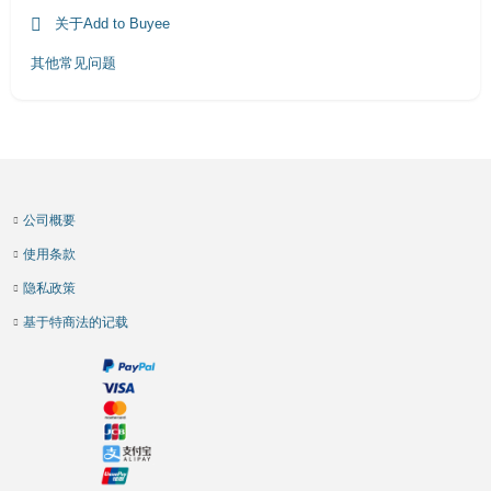
关于Add to Buyee
其他常见问题
公司概要
使用条款
隐私政策
基于特商法的记载